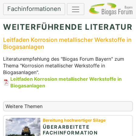
Fachinformationen
WEITERFÜHRENDE LITERATUR
Leitfaden Korrosion metallischer Werkstoffe in
Biogasanlagen
Literaturempfehlung des "Biogas Forum Bayern" zum
Thema "Korrosion metallischer Werkstoffe in
Biogasanlagen".
Leitfaden Korrosion metallischer Werkstoffe in
Biogasanlagen
Weitere Themen
Bereitung hochwertiger Silage
ÜBERARBEITETE
FACHINFORMATION