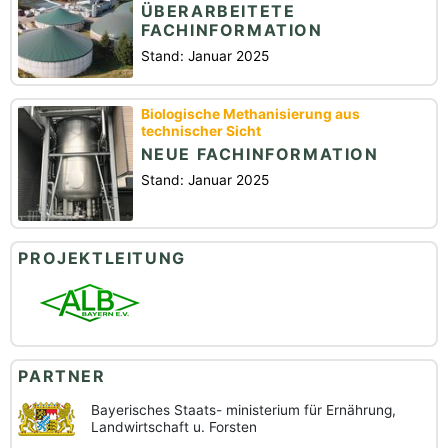
ÜBERARBEITETE
FACHINFORMATION
Stand: Januar 2025
Biologische Methanisierung aus
technischer Sicht
NEUE FACHINFORMATION
Stand: Januar 2025
PROJEKTLEITUNG
PARTNER
Bayerisches Staats-
ministerium für Ernährung,
Landwirtschaft u. Forsten