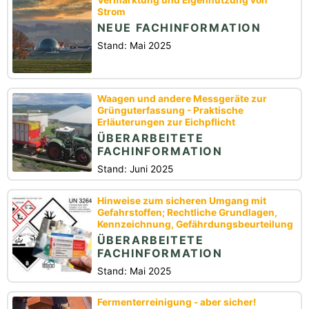
Vermarktung und Eigennutzung von
Strom
NEUE FACHINFORMATION
Stand: Mai 2025
Waagen und andere Messgeräte zur
Grünguterfassung - Praktische
Erläuterungen zur Eichpflicht
ÜBERARBEITETE
FACHINFORMATION
Stand: Juni 2025
Hinweise zum sicheren Umgang mit
Gefahrstoffen; Rechtliche Grundlagen,
Kennzeichnung, Gefährdungsbeurteilung
ÜBERARBEITETE
FACHINFORMATION
Stand: Mai 2025
Fermenterreinigung - aber sicher!