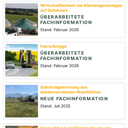
Wirtschaftlichkeit von Kleinbiogasanlagen
auf Güllebasis
ÜBERARBEITETE
FACHINFORMATION
Stand: Februar 2026
Fahrerknigge
ÜBERARBEITETE
FACHINFORMATION
Stand: Februar 2026
Substratgewinnung aus
wiedervernässten Moorflächen
NEUE FACHINFORMATION
Stand: Juli 2025