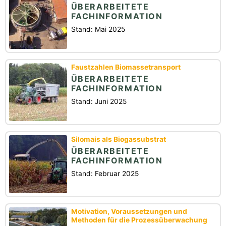
ÜBERARBEITETE
FACHINFORMATION
Stand: Mai 2025
Faustzahlen Biomassetransport
ÜBERARBEITETE
FACHINFORMATION
Stand: Juni 2025
Silomais als Biogassubstrat
ÜBERARBEITETE
FACHINFORMATION
Stand: Februar 2025
Motivation, Voraussetzungen und
Methoden für die Prozessüberwachung