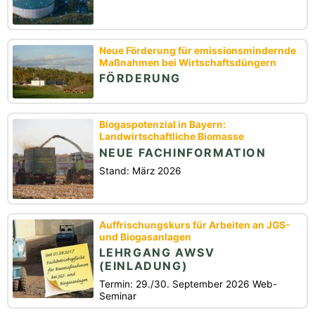
Neue Förderung für emissionsmindernde
Maßnahmen bei Wirtschaftsdüngern
FÖRDERUNG
Biogaspotenzial in Bayern:
Landwirtschaftliche Biomasse
NEUE FACHINFORMATION
Stand: März 2026
Auffrischungskurs für Arbeiten an JGS-
und Biogasanlagen
LEHRGANG AWSV
(EINLADUNG)
Termin: 29./30. September 2026 Web-
Seminar