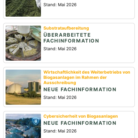
Stand: Mai 2026
Substrataufbereitung
ÜBERARBEITETE
FACHINFORMATION
Stand: Mai 2026
Wirtschaftlichkeit des Weiterbetriebs von
Biogasanlagen im Rahmen der
Ausschreibung
NEUE FACHINFORMATION
Stand: Mai 2026
Cybersicherheit von Biogasanlagen
NEUE FACHINFORMATION
Stand: Mai 2026