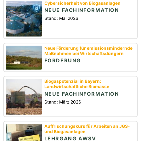
Cybersicherheit von Biogasanlagen
NEUE FACHINFORMATION
Stand: Mai 2026
Neue Förderung für emissionsmindernde
Maßnahmen bei Wirtschaftsdüngern
FÖRDERUNG
Biogaspotenzial in Bayern:
Landwirtschaftliche Biomasse
NEUE FACHINFORMATION
Stand: März 2026
Auffrischungskurs für Arbeiten an JGS-
und Biogasanlagen
LEHRGANG AWSV