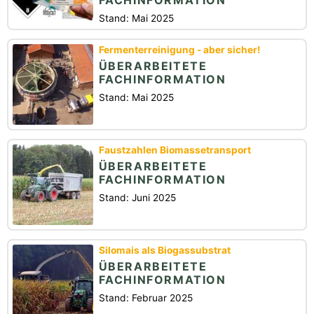
Stand: Mai 2025
Fermenterreinigung - aber sicher!
ÜBERARBEITETE
FACHINFORMATION
Stand: Mai 2025
Faustzahlen Biomassetransport
ÜBERARBEITETE
FACHINFORMATION
Stand: Juni 2025
Silomais als Biogassubstrat
ÜBERARBEITETE
FACHINFORMATION
Stand: Februar 2025