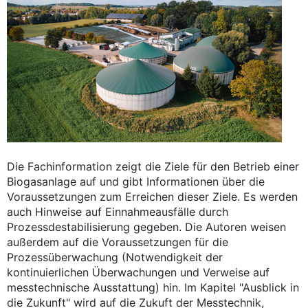
Die Fachinformation zeigt die Ziele für den Betrieb einer
Biogasanlage auf und gibt Informationen über die
Voraussetzungen zum Erreichen dieser Ziele. Es werden
auch Hinweise auf Einnahmeausfälle durch
Prozessdestabilisierung gegeben. Die Autoren weisen
außerdem auf die Voraussetzungen für die
Prozessüberwachung (Notwendigkeit der
kontinuierlichen Überwachungen und Verweise auf
messtechnische Ausstattung) hin. Im Kapitel "Ausblick in
die Zukunft" wird auf die Zukuft der Messtechnik,