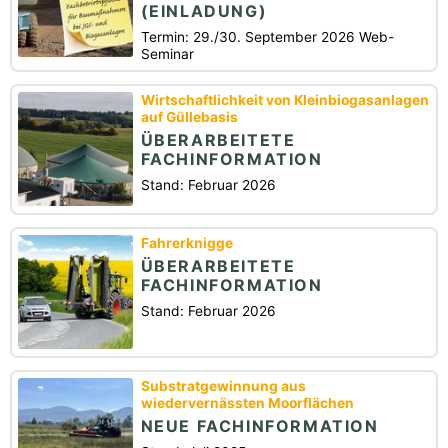
(EINLADUNG)
Termin: 29./30. September 2026 Web-
Seminar
Wirtschaftlichkeit von Kleinbiogasanlagen
auf Güllebasis
ÜBERARBEITETE
FACHINFORMATION
Stand: Februar 2026
Fahrerknigge
ÜBERARBEITETE
FACHINFORMATION
Stand: Februar 2026
Substratgewinnung aus
wiedervernässten Moorflächen
NEUE FACHINFORMATION