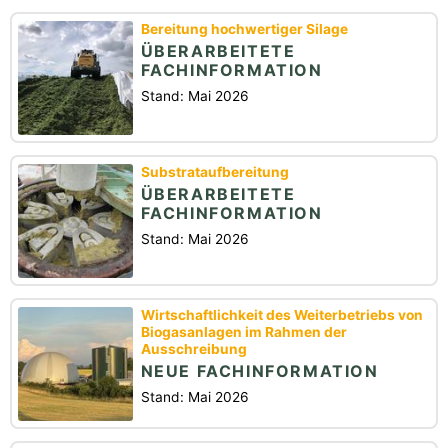
Bereitung hochwertiger Silage
ÜBERARBEITETE
FACHINFORMATION
Stand: Mai 2026
Substrataufbereitung
ÜBERARBEITETE
FACHINFORMATION
Stand: Mai 2026
Wirtschaftlichkeit des Weiterbetriebs von
Biogasanlagen im Rahmen der
Ausschreibung
NEUE FACHINFORMATION
Stand: Mai 2026