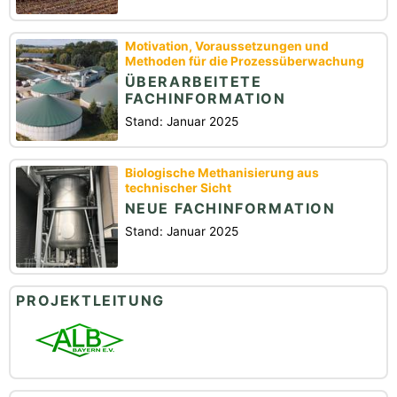
Motivation, Voraussetzungen und
Methoden für die Prozessüberwachung
ÜBERARBEITETE
FACHINFORMATION
Stand: Januar 2025
Biologische Methanisierung aus
technischer Sicht
NEUE FACHINFORMATION
Stand: Januar 2025
PROJEKTLEITUNG