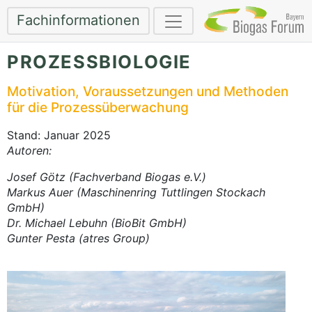
Fachinformationen
PROZESSBIOLOGIE
Motivation, Voraussetzungen und Methoden
für die Prozessüberwachung
Stand: Januar 2025
Autoren:
Josef Götz (Fachverband Biogas e.V.)
Markus Auer (Maschinenring Tuttlingen Stockach
GmbH)
Dr. Michael Lebuhn (BioBit GmbH)
Gunter Pesta (atres Group)