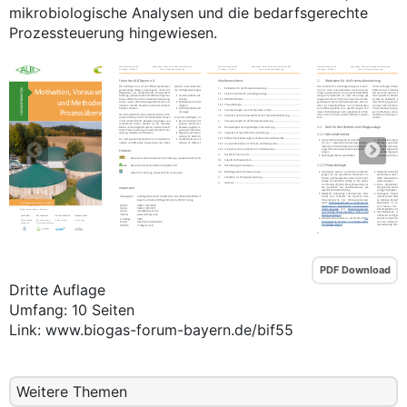
mikrobiologische Analysen und die bedarfsgerechte
Prozessteuerung hingewiesen.
PDF Download
Dritte Auflage
Umfang: 10 Seiten
Link: www.biogas-forum-bayern.de/bif55
Weitere Themen