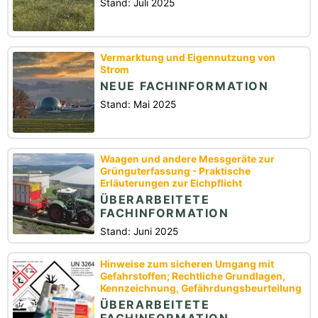
Stand: Juli 2025
Vermarktung und Eigennutzung von
Strom
NEUE FACHINFORMATION
Stand: Mai 2025
Waagen und andere Messgeräte zur
Grünguterfassung - Praktische
Erläuterungen zur Eichpflicht
ÜBERARBEITETE
FACHINFORMATION
Stand: Juni 2025
Hinweise zum sicheren Umgang mit
Gefahrstoffen; Rechtliche Grundlagen,
Kennzeichnung, Gefährdungsbeurteilung
ÜBERARBEITETE
FACHINFORMATION