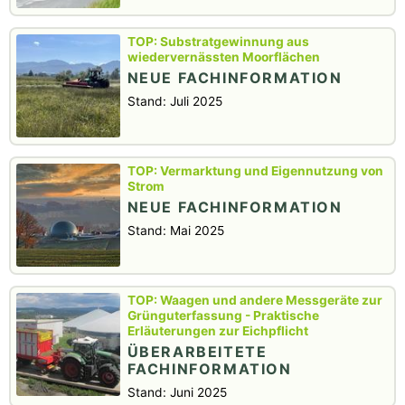
Substratgewinnung aus
wiedervernässten Moorflächen
NEUE FACHINFORMATION
Stand: Juli 2025
Vermarktung und Eigennutzung von
Strom
NEUE FACHINFORMATION
Stand: Mai 2025
Waagen und andere Messgeräte zur
Grünguterfassung - Praktische
Erläuterungen zur Eichpflicht
ÜBERARBEITETE
FACHINFORMATION
Stand: Juni 2025