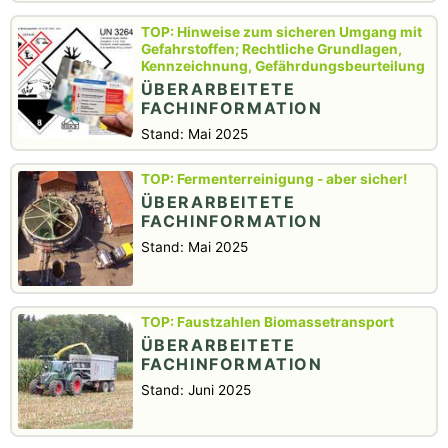
Hinweise zum sicheren Umgang mit
Gefahrstoffen; Rechtliche Grundlagen,
Kennzeichnung, Gefährdungsbeurteilung
ÜBERARBEITETE
FACHINFORMATION
Stand: Mai 2025
Fermenterreinigung - aber sicher!
ÜBERARBEITETE
FACHINFORMATION
Stand: Mai 2025
Faustzahlen Biomassetransport
ÜBERARBEITETE
FACHINFORMATION
Stand: Juni 2025