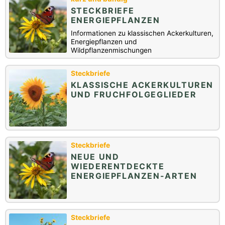
STECKBRIEFE
ENERGIEPFLANZEN
Informationen zu klassischen Ackerkulturen,
Energiepflanzen und
Wildpflanzenmischungen
Steckbriefe
KLASSISCHE ACKERKULTUREN
UND FRUCHFOLGEGLIEDER
Steckbriefe
NEUE UND
WIEDERENTDECKTE
ENERGIEPFLANZEN-ARTEN
Steckbriefe