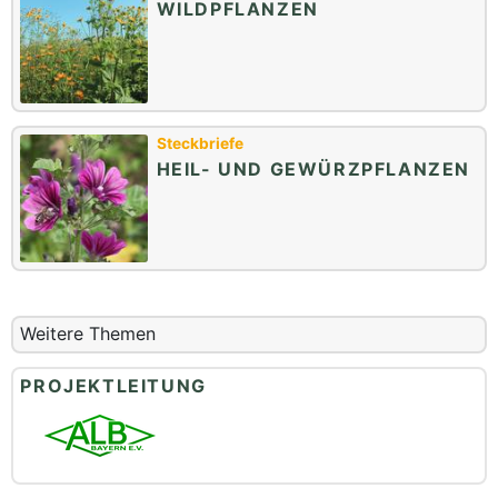
WILDPFLANZEN
Steckbriefe
HEIL- UND GEWÜRZPFLANZEN
Weitere Themen
PROJEKTLEITUNG