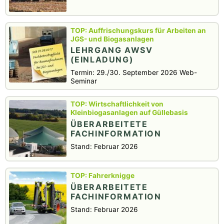
Auffrischungskurs für Arbeiten an
JGS- und Biogasanlagen
LEHRGANG AWSV
(EINLADUNG)
Termin: 29./30. September 2026 Web-
Seminar
Wirtschaftlichkeit von
Kleinbiogasanlagen auf Güllebasis
ÜBERARBEITETE
FACHINFORMATION
Stand: Februar 2026
Fahrerknigge
ÜBERARBEITETE
FACHINFORMATION
Stand: Februar 2026