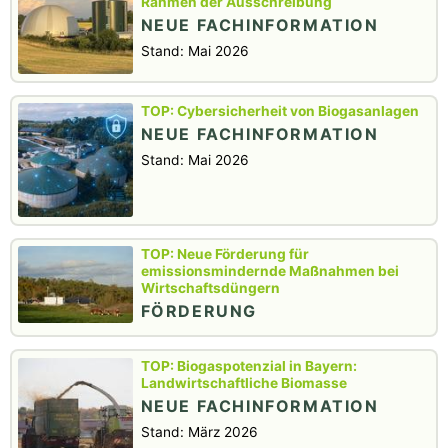
Rahmen der Ausschreibung
NEUE FACHINFORMATION
Stand: Mai 2026
Cybersicherheit von Biogasanlagen
NEUE FACHINFORMATION
Stand: Mai 2026
Neue Förderung für
emissionsmindernde Maßnahmen bei
Wirtschaftsdüngern
FÖRDERUNG
Biogaspotenzial in Bayern:
Landwirtschaftliche Biomasse
NEUE FACHINFORMATION
Stand: März 2026