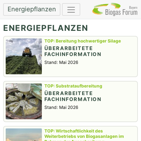
Energiepflanzen
ENERGIEPFLANZEN
Bereitung hochwertiger Silage
ÜBERARBEITETE
FACHINFORMATION
Stand: Mai 2026
Substrataufbereitung
ÜBERARBEITETE
FACHINFORMATION
Stand: Mai 2026
Wirtschaftlichkeit des
Weiterbetriebs von Biogasanlagen im