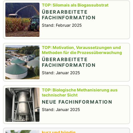
Silomais als Biogassubstrat
ÜBERARBEITETE
FACHINFORMATION
Stand: Februar 2025
Motivation, Voraussetzungen und
Methoden für die Prozessüberwachung
ÜBERARBEITETE
FACHINFORMATION
Stand: Januar 2025
Biologische Methanisierung aus
technischer Sicht
NEUE FACHINFORMATION
Stand: Januar 2025
kurz und bündig