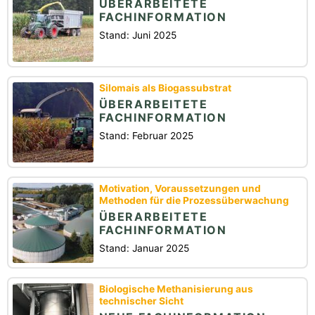
ÜBERARBEITETE
FACHINFORMATION
Stand: Juni 2025
Silomais als Biogassubstrat
ÜBERARBEITETE
FACHINFORMATION
Stand: Februar 2025
Motivation, Voraussetzungen und
Methoden für die Prozessüberwachung
ÜBERARBEITETE
FACHINFORMATION
Stand: Januar 2025
Biologische Methanisierung aus
technischer Sicht