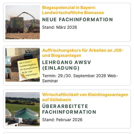
Biogaspotenzial in Bayern:
Landwirtschaftliche Biomasse
NEUE FACHINFORMATION
Stand: März 2026
Auffrischungskurs für Arbeiten an JGS-
und Biogasanlagen
LEHRGANG AWSV
(EINLADUNG)
Termin: 29./30. September 2026 Web-
Seminar
Wirtschaftlichkeit von Kleinbiogasanlagen
auf Güllebasis
ÜBERARBEITETE
FACHINFORMATION
Stand: Februar 2026