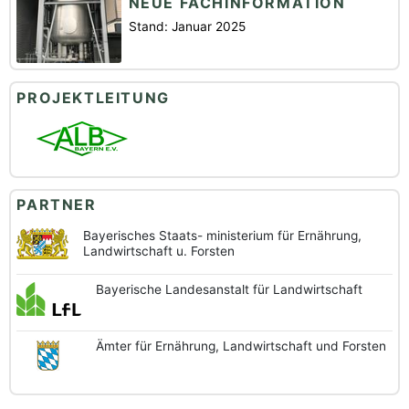
NEUE FACHINFORMATION
Stand: Januar 2025
PROJEKTLEITUNG
PARTNER
Bayerisches Staats-
ministerium für Ernährung,
Landwirtschaft u. Forsten
Bayerische
Landesanstalt
für Landwirtschaft
Ämter für Ernährung,
Landwirtschaft und
Forsten