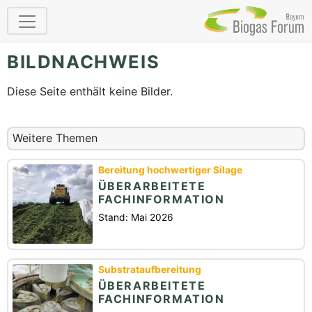
BILDNACHWEIS
Diese Seite enthält keine Bilder.
Weitere Themen
Bereitung hochwertiger Silage
ÜBERARBEITETE
FACHINFORMATION
Stand: Mai 2026
Substrataufbereitung
ÜBERARBEITETE
FACHINFORMATION