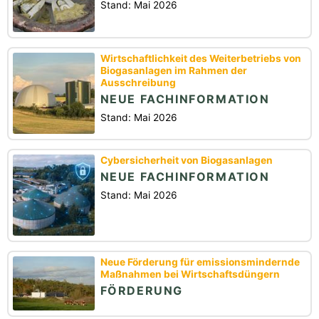
Stand: Mai 2026
Wirtschaftlichkeit des Weiterbetriebs von
Biogasanlagen im Rahmen der
Ausschreibung
NEUE FACHINFORMATION
Stand: Mai 2026
Cybersicherheit von Biogasanlagen
NEUE FACHINFORMATION
Stand: Mai 2026
Neue Förderung für emissionsmindernde
Maßnahmen bei Wirtschaftsdüngern
FÖRDERUNG