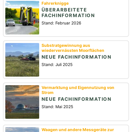
Fahrerknigge
ÜBERARBEITETE
FACHINFORMATION
Stand: Februar 2026
Substratgewinnung aus
wiedervernässten Moorflächen
NEUE FACHINFORMATION
Stand: Juli 2025
Vermarktung und Eigennutzung von
Strom
NEUE FACHINFORMATION
Stand: Mai 2025
Waagen und andere Messgeräte zur