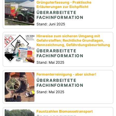
Grünguterfassung - Praktische
Erläuterungen zur Eichpflicht
ÜBERARBEITETE
FACHINFORMATION
Stand: Juni 2025
Hinweise zum sicheren Umgang mit
Gefahrstoffen; Rechtliche Grundlagen,
Kennzeichnung, Gefährdungsbeurteilung
ÜBERARBEITETE
FACHINFORMATION
Stand: Mai 2025
Fermenterreinigung - aber sicher!
ÜBERARBEITETE
FACHINFORMATION
Stand: Mai 2025
Faustzahlen Biomassetransport