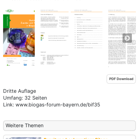
PDF Download
Dritte Auflage
Umfang: 32 Seiten
Link: www.biogas-forum-bayern.de/bif35
Weitere Themen