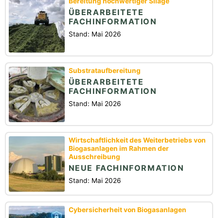
Bereitung hochwertiger Silage
ÜBERARBEITETE
FACHINFORMATION
Stand: Mai 2026
Substrataufbereitung
ÜBERARBEITETE
FACHINFORMATION
Stand: Mai 2026
Wirtschaftlichkeit des Weiterbetriebs von
Biogasanlagen im Rahmen der
Ausschreibung
NEUE FACHINFORMATION
Stand: Mai 2026
Cybersicherheit von Biogasanlagen