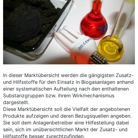
In dieser Marktübersicht werden die gängigsten Zusatz-
und Hilfsstoffe für den Einsatz in Biogasanlagen anhand
einer systematischen Aufteilung nach den enthaltenen
Substanzgruppen bzw. ihrem Wirkmechanismus
dargestellt.
Diese Marktübersicht soll die Vielfalt der angebotenen
Produkte aufzeigen und deren Bezugsquellen angeben.
Sie soll dem Anlagenbetreiber eine Hilfestellung dabei
sein, sich im unübersichtlichen Markt der Zusatz- und
Hilfsstoffe besser zurechtzufinden.