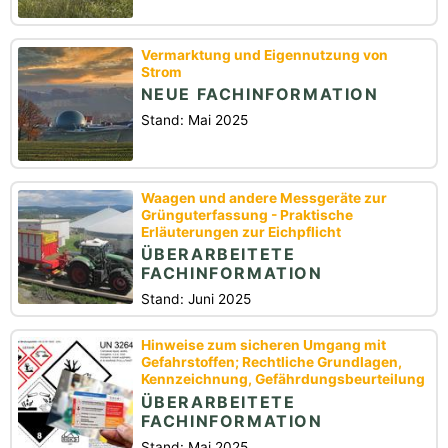
Vermarktung und Eigennutzung von
Strom
NEUE FACHINFORMATION
Stand: Mai 2025
Waagen und andere Messgeräte zur
Grünguterfassung - Praktische
Erläuterungen zur Eichpflicht
ÜBERARBEITETE
FACHINFORMATION
Stand: Juni 2025
Hinweise zum sicheren Umgang mit
Gefahrstoffen; Rechtliche Grundlagen,
Kennzeichnung, Gefährdungsbeurteilung
ÜBERARBEITETE
FACHINFORMATION
Stand: Mai 2025