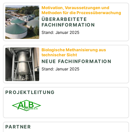
Motivation, Voraussetzungen und
Methoden für die Prozessüberwachung
ÜBERARBEITETE
FACHINFORMATION
Stand: Januar 2025
Biologische Methanisierung aus
technischer Sicht
NEUE FACHINFORMATION
Stand: Januar 2025
PROJEKTLEITUNG
PARTNER