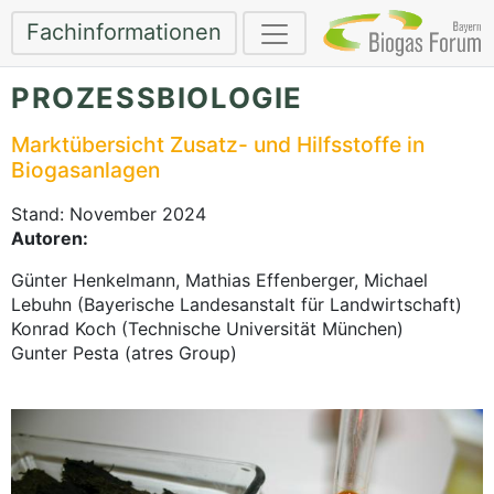
Fachinformationen
PROZESSBIOLOGIE
Marktübersicht Zusatz- und Hilfsstoffe in
Biogasanlagen
Stand: November 2024
Autoren:
Günter Henkelmann, Mathias Effenberger, Michael
Lebuhn (Bayerische Landesanstalt für Landwirtschaft)
Konrad Koch (Technische Universität München)
Gunter Pesta (atres Group)