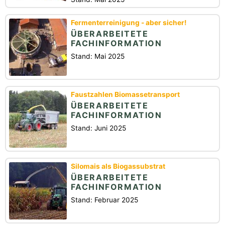
Fermenterreinigung - aber sicher!
ÜBERARBEITETE
FACHINFORMATION
Stand: Mai 2025
Faustzahlen Biomassetransport
ÜBERARBEITETE
FACHINFORMATION
Stand: Juni 2025
Silomais als Biogassubstrat
ÜBERARBEITETE
FACHINFORMATION
Stand: Februar 2025