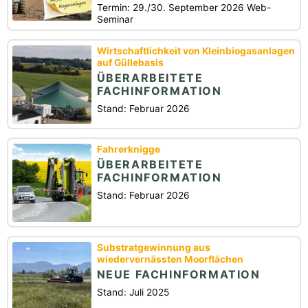
Termin: 29./30. September 2026 Web-
Seminar
Wirtschaftlichkeit von Kleinbiogasanlagen
auf Güllebasis
ÜBERARBEITETE
FACHINFORMATION
Stand: Februar 2026
Fahrerknigge
ÜBERARBEITETE
FACHINFORMATION
Stand: Februar 2026
Substratgewinnung aus
wiedervernässten Moorflächen
NEUE FACHINFORMATION
Stand: Juli 2025