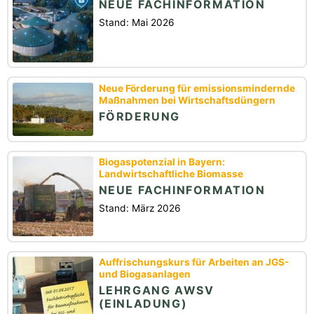
NEUE FACHINFORMATION
Stand: Mai 2026
Neue Förderung für emissionsmindernde
Maßnahmen bei Wirtschaftsdüngern
FÖRDERUNG
Biogaspotenzial in Bayern:
Landwirtschaftliche Biomasse
NEUE FACHINFORMATION
Stand: März 2026
Auffrischungskurs für Arbeiten an JGS-
und Biogasanlagen
LEHRGANG AWSV
(EINLADUNG)