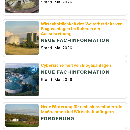
Stand: Mai 2026
Wirtschaftlichkeit des Weiterbetriebs von
Biogasanlagen im Rahmen der
Ausschreibung
NEUE FACHINFORMATION
Stand: Mai 2026
Cybersicherheit von Biogasanlagen
NEUE FACHINFORMATION
Stand: Mai 2026
Neue Förderung für emissionsmindernde
Maßnahmen bei Wirtschaftsdüngern
FÖRDERUNG