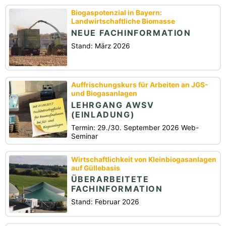
Biogaspotenzial in Bayern:
Landwirtschaftliche Biomasse
NEUE FACHINFORMATION
Stand: März 2026
Auffrischungskurs für Arbeiten an JGS-
und Biogasanlagen
LEHRGANG AWSV
(EINLADUNG)
Termin: 29./30. September 2026 Web-
Seminar
Wirtschaftlichkeit von Kleinbiogasanlagen
auf Güllebasis
ÜBERARBEITETE
FACHINFORMATION
Stand: Februar 2026