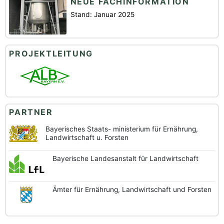
NEUE FACHINFORMATION
Stand: Januar 2025
PROJEKTLEITUNG
PARTNER
Bayerisches Staats-
ministerium für Ernährung,
Landwirtschaft u. Forsten
Bayerische
Landesanstalt
für Landwirtschaft
Ämter für Ernährung,
Landwirtschaft und
Forsten