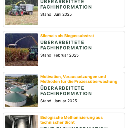
ÜBERARBEITETE
FACHINFORMATION
Stand: Juni 2025
Silomais als Biogassubstrat
ÜBERARBEITETE
FACHINFORMATION
Stand: Februar 2025
Motivation, Voraussetzungen und
Methoden für die Prozessüberwachung
ÜBERARBEITETE
FACHINFORMATION
Stand: Januar 2025
Biologische Methanisierung aus
technischer Sicht