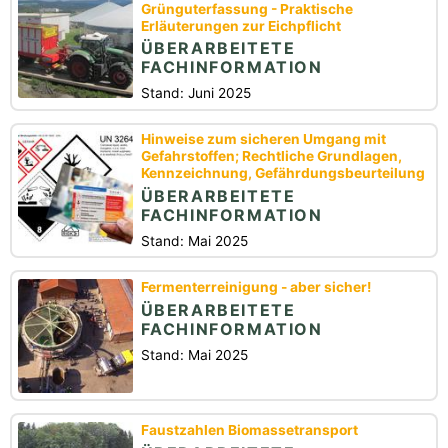
Grünguterfassung - Praktische
Erläuterungen zur Eichpflicht
ÜBERARBEITETE
FACHINFORMATION
Stand: Juni 2025
Hinweise zum sicheren Umgang mit
Gefahrstoffen; Rechtliche Grundlagen,
Kennzeichnung, Gefährdungsbeurteilung
ÜBERARBEITETE
FACHINFORMATION
Stand: Mai 2025
Fermenterreinigung - aber sicher!
ÜBERARBEITETE
FACHINFORMATION
Stand: Mai 2025
Faustzahlen Biomassetransport