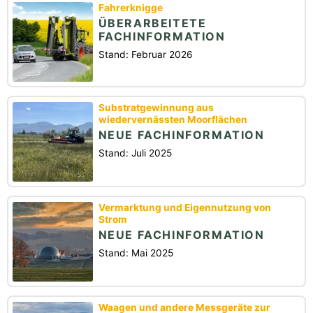
Fahrerknigge
ÜBERARBEITETE
FACHINFORMATION
Stand: Februar 2026
Substratgewinnung aus
wiedervernässten Moorflächen
NEUE FACHINFORMATION
Stand: Juli 2025
Vermarktung und Eigennutzung von
Strom
NEUE FACHINFORMATION
Stand: Mai 2025
Waagen und andere Messgeräte zur