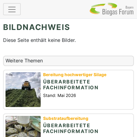
BILDNACHWEIS
Diese Seite enthält keine Bilder.
Weitere Themen
Bereitung hochwertiger Silage
ÜBERARBEITETE
FACHINFORMATION
Stand: Mai 2026
Substrataufbereitung
ÜBERARBEITETE
FACHINFORMATION