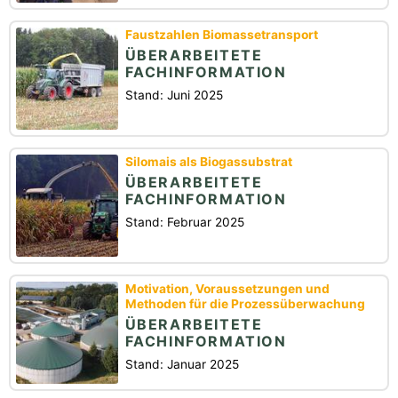
Faustzahlen Biomassetransport
ÜBERARBEITETE
FACHINFORMATION
Stand: Juni 2025
Silomais als Biogassubstrat
ÜBERARBEITETE
FACHINFORMATION
Stand: Februar 2025
Motivation, Voraussetzungen und
Methoden für die Prozessüberwachung
ÜBERARBEITETE
FACHINFORMATION
Stand: Januar 2025