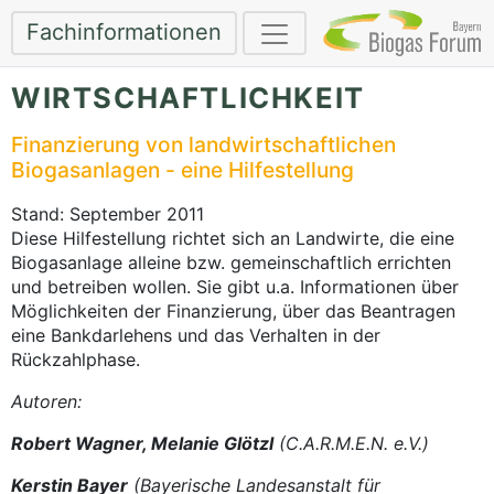
Fachinformationen
WIRTSCHAFTLICHKEIT
Finanzierung von landwirtschaftlichen
Biogasanlagen - eine Hilfestellung
Stand: September 2011
Diese Hilfestellung richtet sich an Landwirte, die eine
Biogasanlage alleine bzw. gemeinschaftlich errichten
und betreiben wollen. Sie gibt u.a. Informationen über
Möglichkeiten der Finanzierung, über das Beantragen
eine Bankdarlehens und das Verhalten in der
Rückzahlphase.
Autoren:
Robert Wagner, Melanie Glötzl
(C.A.R.M.E.N. e.V.)
Kerstin Bayer
(Bayerische Landesanstalt für