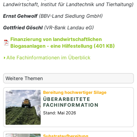
Landwirtschaft, Institut für Landtechnik und Tierhaltung)
Ernst Gehwolf
(BBV-Land Siedlung GmbH)
Gottfried Göschl
(VR-Bank Landau eG)
Finanzierung von landwirtschaftlichen
Biogasanlagen - eine Hilfestellung (401 KB)
Alle Fachinformationen im Überblick
Weitere Themen
Bereitung hochwertiger Silage
ÜBERARBEITETE
FACHINFORMATION
Stand: Mai 2026
Substrataufbereitung