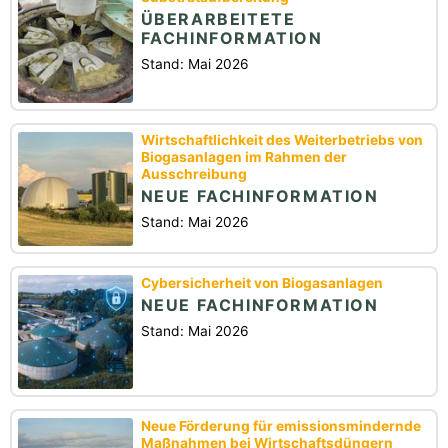
ÜBERARBEITETE
FACHINFORMATION
Stand: Mai 2026
Wirtschaftlichkeit des Weiterbetriebs von
Biogasanlagen im Rahmen der
Ausschreibung
NEUE FACHINFORMATION
Stand: Mai 2026
Cybersicherheit von Biogasanlagen
NEUE FACHINFORMATION
Stand: Mai 2026
Neue Förderung für emissionsmindernde
Maßnahmen bei Wirtschaftsdüngern