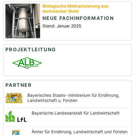
Biologische Methanisierung aus
technischer Sicht
NEUE FACHINFORMATION
Stand: Januar 2025
PROJEKTLEITUNG
PARTNER
Bayerisches Staats-
ministerium für Ernährung,
Landwirtschaft u. Forsten
Bayerische
Landesanstalt
für Landwirtschaft
Ämter für Ernährung,
Landwirtschaft und
Forsten