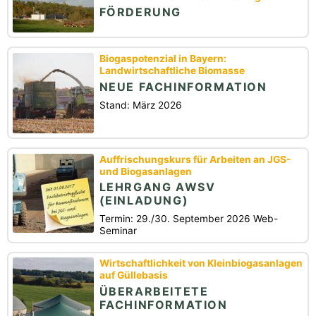
FÖRDERUNG
Biogaspotenzial in Bayern:
Landwirtschaftliche Biomasse
NEUE FACHINFORMATION
Stand: März 2026
Auffrischungskurs für Arbeiten an JGS-
und Biogasanlagen
LEHRGANG AWSV
(EINLADUNG)
Termin: 29./30. September 2026 Web-
Seminar
Wirtschaftlichkeit von Kleinbiogasanlagen
auf Güllebasis
ÜBERARBEITETE
FACHINFORMATION