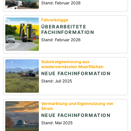
Stand: Februar 2026
Fahrerknigge
ÜBERARBEITETE
FACHINFORMATION
Stand: Februar 2026
Substratgewinnung aus
wiedervernässten Moorflächen
NEUE FACHINFORMATION
Stand: Juli 2025
Vermarktung und Eigennutzung von
Strom
NEUE FACHINFORMATION
Stand: Mai 2025