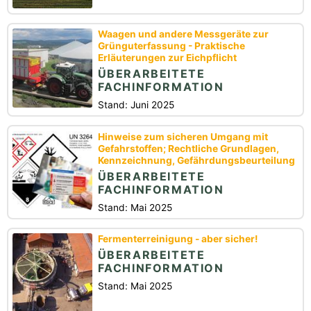
Waagen und andere Messgeräte zur
Grünguterfassung - Praktische
Erläuterungen zur Eichpflicht
ÜBERARBEITETE
FACHINFORMATION
Stand: Juni 2025
Hinweise zum sicheren Umgang mit
Gefahrstoffen; Rechtliche Grundlagen,
Kennzeichnung, Gefährdungsbeurteilung
ÜBERARBEITETE
FACHINFORMATION
Stand: Mai 2025
Fermenterreinigung - aber sicher!
ÜBERARBEITETE
FACHINFORMATION
Stand: Mai 2025