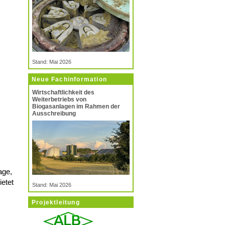
Stand: Mai 2026
Neue Fachinformation
Wirtschaftlichkeit des
Weiterbetriebs von
Biogasanlagen im Rahmen der
Ausschreibung
age,
ietet
Stand: Mai 2026
Projektleitung