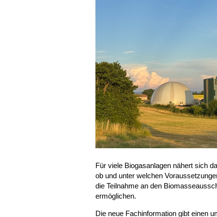
Für viele Biogasanlagen nähert sich da
ob und unter welchen Voraussetzungen e
die Teilnahme an den Biomasseausschr
ermöglichen.
Die neue Fachinformation gibt einen u