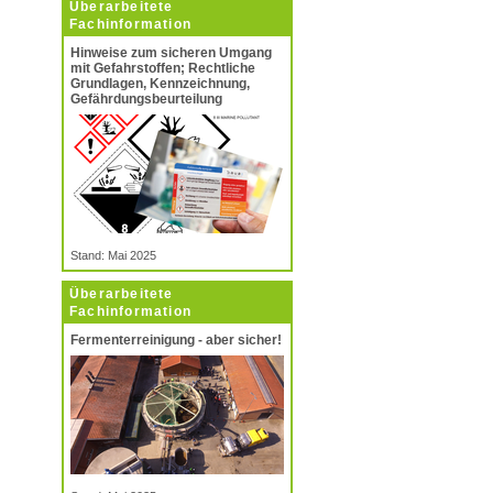
Überarbeitete
Fachinformation
Hinweise zum sicheren Umgang
mit Gefahrstoffen; Rechtliche
Grundlagen, Kennzeichnung,
Gefährdungsbeurteilung
Stand: Mai 2025
Überarbeitete
Fachinformation
Fermenterreinigung - aber sicher!