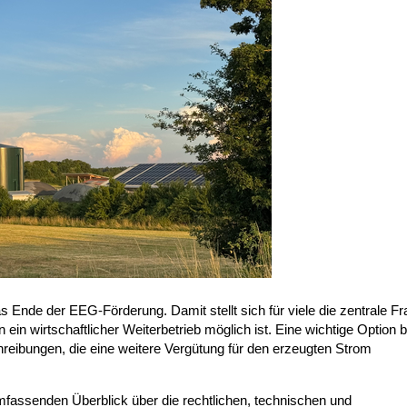
s Ende der EEG-Förderung. Damit stellt sich für viele die zentrale Fr
in wirtschaftlicher Weiterbetrieb möglich ist. Eine wichtige Option b
eibungen, die eine weitere Vergütung für den erzeugten Strom
mfassenden Überblick über die rechtlichen, technischen und