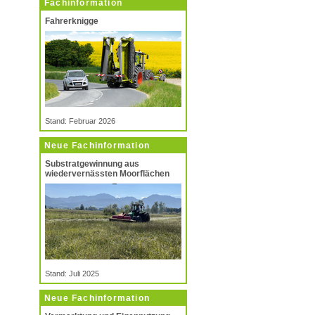
Fachinformation
Fahrerknigge
Stand: Februar 2026
Neue Fachinformation
Substratgewinnung aus
wiedervernässten Moorflächen
Stand: Juli 2025
Neue Fachinformation