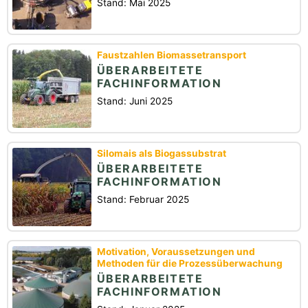
Stand: Mai 2025
Faustzahlen Biomassetransport
ÜBERARBEITETE
FACHINFORMATION
Stand: Juni 2025
Silomais als Biogassubstrat
ÜBERARBEITETE
FACHINFORMATION
Stand: Februar 2025
Motivation, Voraussetzungen und
Methoden für die Prozessüberwachung
ÜBERARBEITETE
FACHINFORMATION