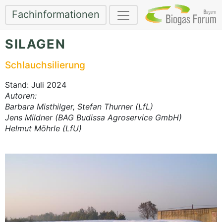
Fachinformationen
SILAGEN
Schlauchsilierung
Stand: Juli 2024
Autoren:
Barbara Misthilger, Stefan Thurner (LfL)
Jens Mildner (BAG Budissa Agroservice GmbH)
Helmut Möhrle (LfU)