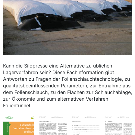
Kann die Silopresse eine Alternative zu üblichen
Lagerverfahren sein? Diese Fachinformation gibt
Antworten zu Fragen der Folienschlauchtechnologie, zu
qualitätsbeeinflussenden Parametern, zur Entnahme aus
dem Folienschlauch, zu den Flächen zur Schlauchablage,
zur Ökonomie und zum alternativen Verfahren
Folientunnel.