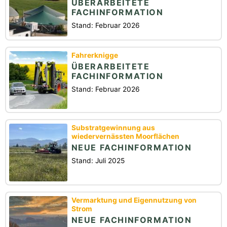
ÜBERARBEITETE
FACHINFORMATION
Stand: Februar 2026
Fahrerknigge
ÜBERARBEITETE
FACHINFORMATION
Stand: Februar 2026
Substratgewinnung aus
wiedervernässten Moorflächen
NEUE FACHINFORMATION
Stand: Juli 2025
Vermarktung und Eigennutzung von
Strom
NEUE FACHINFORMATION