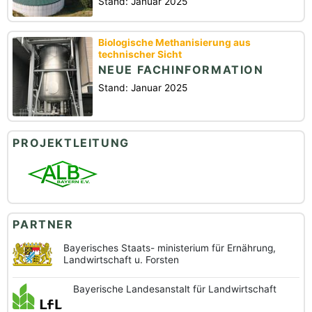
Stand: Januar 2025
Biologische Methanisierung aus
technischer Sicht
NEUE FACHINFORMATION
Stand: Januar 2025
PROJEKTLEITUNG
PARTNER
Bayerisches Staats-
ministerium für Ernährung,
Landwirtschaft u. Forsten
Bayerische
Landesanstalt
für Landwirtschaft