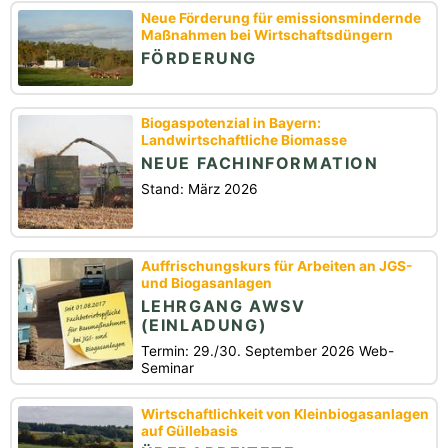
Neue Förderung für emissionsmindernde
Maßnahmen bei Wirtschaftsdüngern
FÖRDERUNG
Biogaspotenzial in Bayern:
Landwirtschaftliche Biomasse
NEUE FACHINFORMATION
Stand: März 2026
Auffrischungskurs für Arbeiten an JGS-
und Biogasanlagen
LEHRGANG AWSV
(EINLADUNG)
Termin: 29./30. September 2026 Web-
Seminar
Wirtschaftlichkeit von Kleinbiogasanlagen
auf Güllebasis