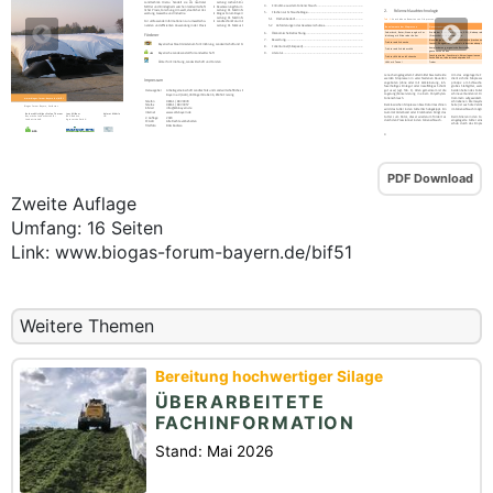
PDF Download
Zweite Auflage
Umfang: 16 Seiten
Link: www.biogas-forum-bayern.de/bif51
Weitere Themen
Bereitung hochwertiger Silage
ÜBERARBEITETE
FACHINFORMATION
Stand: Mai 2026