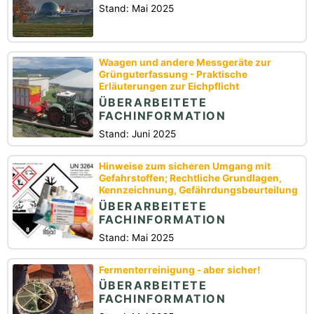
Stand: Mai 2025
Waagen und andere Messgeräte zur
Grünguterfassung - Praktische
Erläuterungen zur Eichpflicht
ÜBERARBEITETE
FACHINFORMATION
Stand: Juni 2025
Hinweise zum sicheren Umgang mit
Gefahrstoffen; Rechtliche Grundlagen,
Kennzeichnung, Gefährdungsbeurteilung
ÜBERARBEITETE
FACHINFORMATION
Stand: Mai 2025
Fermenterreinigung - aber sicher!
ÜBERARBEITETE
FACHINFORMATION