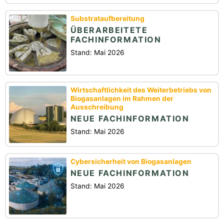
Substrataufbereitung
ÜBERARBEITETE
FACHINFORMATION
Stand: Mai 2026
Wirtschaftlichkeit des Weiterbetriebs von
Biogasanlagen im Rahmen der
Ausschreibung
NEUE FACHINFORMATION
Stand: Mai 2026
Cybersicherheit von Biogasanlagen
NEUE FACHINFORMATION
Stand: Mai 2026