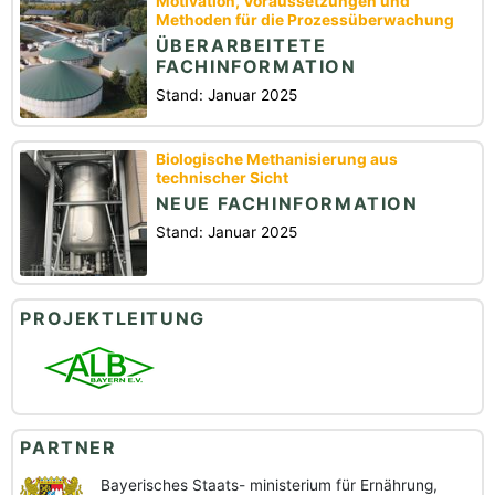
Motivation, Voraussetzungen und
Methoden für die Prozessüberwachung
ÜBERARBEITETE
FACHINFORMATION
Stand: Januar 2025
Biologische Methanisierung aus
technischer Sicht
NEUE FACHINFORMATION
Stand: Januar 2025
PROJEKTLEITUNG
PARTNER
Bayerisches Staats-
ministerium für Ernährung,