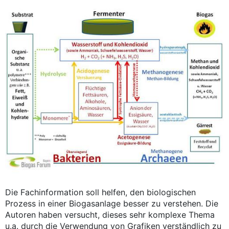
Die Fachinformation soll helfen, den biologischen
Prozess in einer Biogasanlage besser zu verstehen. Die
Autoren haben versucht, dieses sehr komplexe Thema
u.a. durch die Verwendung von Grafiken verständlich zu