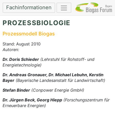
Fachinformationen
PROZESSBIOLOGIE
Prozessmodell Biogas
Stand: August 2010
Autoren:
Dr. Doris Schieder
(Lehrstuhl für Rohstoff- und
Energietechnologie)
Dr. Andreas Gronauer, Dr. Michael Lebuhn, Kerstin
Bayer
(Bayerische Landesanstalt für Landwirtschaft)
Stefan Binder
(Conpower Energie GmbH)
Dr. Jürgen Beck, Georg Hiepp
(Forschungszentrum für
Erneuerbare Energien)