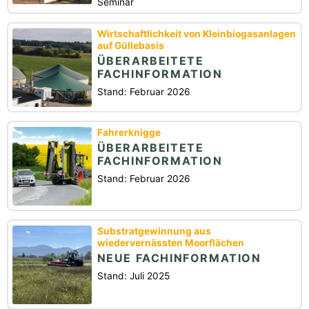
Seminar
Wirtschaftlichkeit von Kleinbiogasanlagen
auf Güllebasis
ÜBERARBEITETE
FACHINFORMATION
Stand: Februar 2026
Fahrerknigge
ÜBERARBEITETE
FACHINFORMATION
Stand: Februar 2026
Substratgewinnung aus
wiedervernässten Moorflächen
NEUE FACHINFORMATION
Stand: Juli 2025