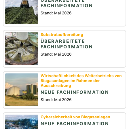
FACHINFORMATION
Stand: Mai 2026
Substrataufbereitung
ÜBERARBEITETE
FACHINFORMATION
Stand: Mai 2026
Wirtschaftlichkeit des Weiterbetriebs von
Biogasanlagen im Rahmen der
Ausschreibung
NEUE FACHINFORMATION
Stand: Mai 2026
Cybersicherheit von Biogasanlagen
NEUE FACHINFORMATION