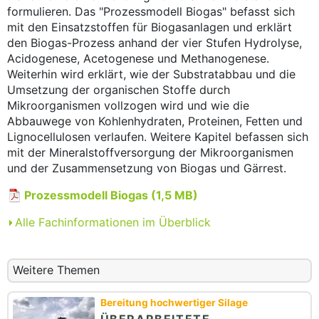
formulieren. Das "Prozessmodell Biogas" befasst sich
mit den Einsatzstoffen für Biogasanlagen und erklärt
den Biogas-Prozess anhand der vier Stufen Hydrolyse,
Acidogenese, Acetogenese und Methanogenese.
Weiterhin wird erklärt, wie der Substratabbau und die
Umsetzung der organischen Stoffe durch
Mikroorganismen vollzogen wird und wie die
Abbauwege von Kohlenhydraten, Proteinen, Fetten und
Lignocellulosen verlaufen. Weitere Kapitel befassen sich
mit der Mineralstoffversorgung der Mikroorganismen
und der Zusammensetzung von Biogas und Gärrest.
Prozessmodell Biogas (1,5 MB)
Alle Fachinformationen im Überblick
Weitere Themen
Bereitung hochwertiger Silage
ÜBERARBEITETE