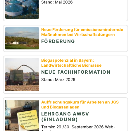
Stand: Mai 2026
Neue Förderung für emissionsmindernde
Maßnahmen bei Wirtschaftsdüngern
FÖRDERUNG
Biogaspotenzial in Bayern:
Landwirtschaftliche Biomasse
NEUE FACHINFORMATION
Stand: März 2026
Auffrischungskurs für Arbeiten an JGS-
und Biogasanlagen
LEHRGANG AWSV
(EINLADUNG)
Termin: 29./30. September 2026 Web-