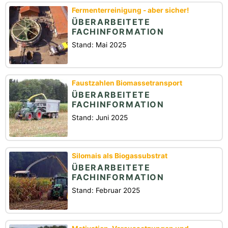
Fermenterreinigung - aber sicher!
ÜBERARBEITETE
FACHINFORMATION
Stand: Mai 2025
Faustzahlen Biomassetransport
ÜBERARBEITETE
FACHINFORMATION
Stand: Juni 2025
Silomais als Biogassubstrat
ÜBERARBEITETE
FACHINFORMATION
Stand: Februar 2025