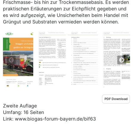
Frischmasse- bis hin zur Trockenmassebasis. Es werden
praktischen Erläuterungen zur Eichpflicht gegeben und
es wird aufgezeigt, wie Unsicherheiten beim Handel mit
Grüngut und Substraten vermieden werden können.
PDF Download
Zweite Auflage
Umfang: 16 Seiten
Link: www.biogas-forum-bayern.de/bif63