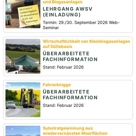
und Biogasanlagen
LEHRGANG AWSV
(EINLADUNG)
Termin: 29./30. September 2026 Web-
Seminar
Wirtschaftlichkeit von Kleinbiogasanlagen
auf Güllebasis
ÜBERARBEITETE
FACHINFORMATION
Stand: Februar 2026
Fahrerknigge
ÜBERARBEITETE
FACHINFORMATION
Stand: Februar 2026
Substratgewinnung aus
wiedervernässten Moorflächen