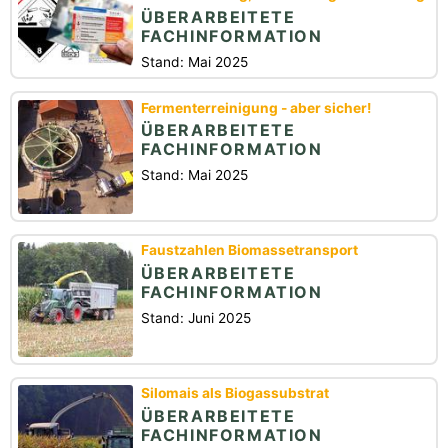
ÜBERARBEITETE
FACHINFORMATION
Stand: Mai 2025
Fermenterreinigung - aber sicher!
ÜBERARBEITETE
FACHINFORMATION
Stand: Mai 2025
Faustzahlen Biomassetransport
ÜBERARBEITETE
FACHINFORMATION
Stand: Juni 2025
Silomais als Biogassubstrat
ÜBERARBEITETE
FACHINFORMATION