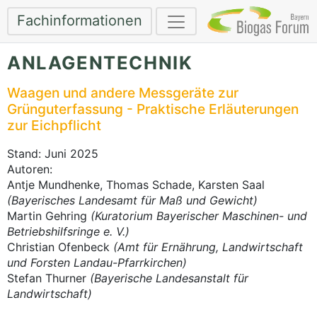
Fachinformationen
ANLAGENTECHNIK
Waagen und andere Messgeräte zur
Grünguterfassung - Praktische Erläuterungen
zur Eichpflicht
Stand: Juni 2025
Autoren:
Antje Mundhenke, Thomas Schade, Karsten Saal
(Bayerisches Landesamt für Maß und Gewicht)
Martin Gehring
(Kuratorium Bayerischer Maschinen- und
Betriebshilfsringe e. V.)
Christian Ofenbeck
(Amt für Ernährung, Landwirtschaft
und Forsten Landau-Pfarrkirchen)
Stefan Thurner
(Bayerische Landesanstalt für
Landwirtschaft)