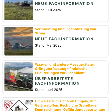
NEUE FACHINFORMATION
Stand: Juli 2025
Vermarktung und Eigennutzung von
Strom
NEUE FACHINFORMATION
Stand: Mai 2025
Waagen und andere Messgeräte zur
Grünguterfassung - Praktische
Erläuterungen zur Eichpflicht
ÜBERARBEITETE
FACHINFORMATION
Stand: Juni 2025
Hinweise zum sicheren Umgang mit
Gefahrstoffen; Rechtliche Grundlagen,
Kennzeichnung, Gefährdungsbeurteilung