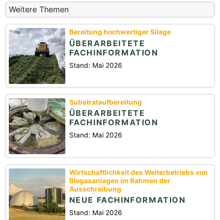
Weitere Themen
Bereitung hochwertiger Silage
ÜBERARBEITETE
FACHINFORMATION
Stand: Mai 2026
Substrataufbereitung
ÜBERARBEITETE
FACHINFORMATION
Stand: Mai 2026
Wirtschaftlichkeit des Weiterbetriebs von
Biogasanlagen im Rahmen der
Ausschreibung
NEUE FACHINFORMATION
Stand: Mai 2026