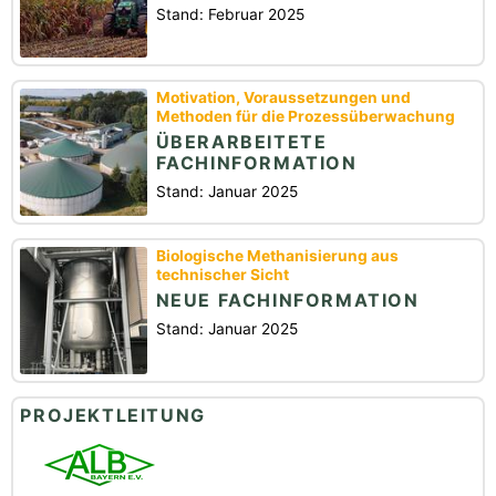
Stand: Februar 2025
Motivation, Voraussetzungen und
Methoden für die Prozessüberwachung
ÜBERARBEITETE
FACHINFORMATION
Stand: Januar 2025
Biologische Methanisierung aus
technischer Sicht
NEUE FACHINFORMATION
Stand: Januar 2025
PROJEKTLEITUNG