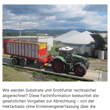
Wie werden Substrate und Grobfutter rechtssicher
abgerechnet? Diese Fachinformation beleuchtet die
gesetzlichen Vorgaben zur Abrechnung – von der
Hektarbasis ohne Erntemengenerfassung über die