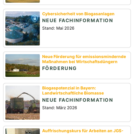
Cybersicherheit von Biogasanlagen
NEUE FACHINFORMATION
Stand: Mai 2026
Neue Förderung für emissionsmindernde
Maßnahmen bei Wirtschaftsdüngern
FÖRDERUNG
Biogaspotenzial in Bayern:
Landwirtschaftliche Biomasse
NEUE FACHINFORMATION
Stand: März 2026
Auffrischungskurs für Arbeiten an JGS-