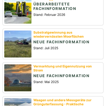
ÜBERARBEITETE
FACHINFORMATION
Stand: Februar 2026
Substratgewinnung aus
wiedervernässten Moorflächen
NEUE FACHINFORMATION
Stand: Juli 2025
Vermarktung und Eigennutzung von
Strom
NEUE FACHINFORMATION
Stand: Mai 2025
Waagen und andere Messgeräte zur
Grünguterfassung - Praktische