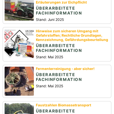
Erläuterungen zur Eichpflicht
ÜBERARBEITETE
FACHINFORMATION
Stand: Juni 2025
Hinweise zum sicheren Umgang mit
Gefahrstoffen; Rechtliche Grundlagen,
Kennzeichnung, Gefährdungsbeurteilung
ÜBERARBEITETE
FACHINFORMATION
Stand: Mai 2025
Fermenterreinigung - aber sicher!
ÜBERARBEITETE
FACHINFORMATION
Stand: Mai 2025
Faustzahlen Biomassetransport
ÜBERARBEITETE