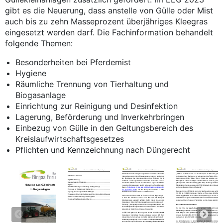
gibt es die Neuerung, dass anstelle von Gülle oder Mist
auch bis zu zehn Masseprozent überjähriges Kleegras
eingesetzt werden darf. Die Fachinformation behandelt
folgende Themen:
Besonderheiten bei Pferdemist
Hygiene
Räumliche Trennung von Tierhaltung und
Biogasanlage
Einrichtung zur Reinigung und Desinfektion
Lagerung, Beförderung und Inverkehrbringen
Einbezug von Gülle in den Geltungsbereich des
Kreislaufwirtschaftsgesetzes
Pflichten und Kennzeichnung nach Düngerecht