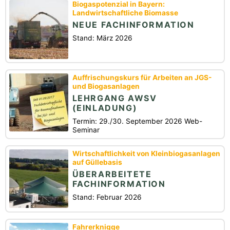
Biogaspotenzial in Bayern:
Landwirtschaftliche Biomasse
NEUE FACHINFORMATION
Stand: März 2026
Auffrischungskurs für Arbeiten an JGS-
und Biogasanlagen
LEHRGANG AWSV
(EINLADUNG)
Termin: 29./30. September 2026 Web-
Seminar
Wirtschaftlichkeit von Kleinbiogasanlagen
auf Güllebasis
ÜBERARBEITETE
FACHINFORMATION
Stand: Februar 2026
Fahrerknigge