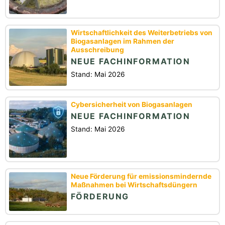
Wirtschaftlichkeit des Weiterbetriebs von
Biogasanlagen im Rahmen der
Ausschreibung
NEUE FACHINFORMATION
Stand: Mai 2026
Cybersicherheit von Biogasanlagen
NEUE FACHINFORMATION
Stand: Mai 2026
Neue Förderung für emissionsmindernde
Maßnahmen bei Wirtschaftsdüngern
FÖRDERUNG