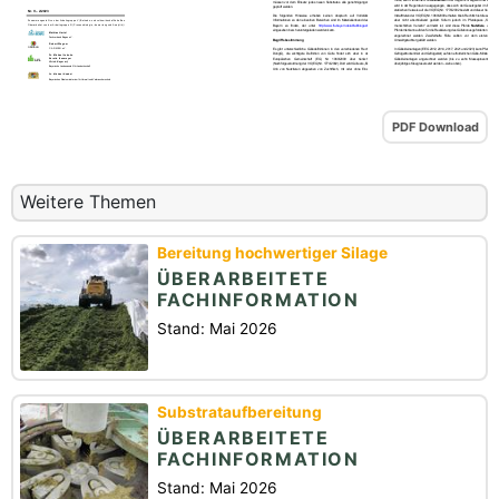
PDF Download
Weitere Themen
Bereitung hochwertiger Silage
ÜBERARBEITETE
FACHINFORMATION
Stand: Mai 2026
Substrataufbereitung
ÜBERARBEITETE
FACHINFORMATION
Stand: Mai 2026