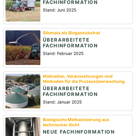
FACHINFORMATION
Stand: Juni 2025
Silomais als Biogassubstrat
ÜBERARBEITETE
FACHINFORMATION
Stand: Februar 2025
Motivation, Voraussetzungen und
Methoden für die Prozessüberwachung
ÜBERARBEITETE
FACHINFORMATION
Stand: Januar 2025
Biologische Methanisierung aus
technischer Sicht
NEUE FACHINFORMATION