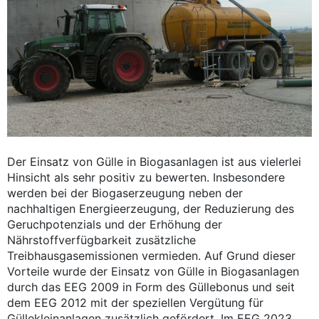
Der Einsatz von Gülle in Biogasanlagen ist aus vielerlei
Hinsicht als sehr positiv zu bewerten. Insbesondere
werden bei der Biogaserzeugung neben der
nachhaltigen Energieerzeugung, der Reduzierung des
Geruchpotenzials und der Erhöhung der
Nährstoffverfügbarkeit zusätzliche
Treibhausgasemissionen vermieden. Auf Grund dieser
Vorteile wurde der Einsatz von Gülle in Biogasanlagen
durch das EEG 2009 in Form des Güllebonus und seit
dem EEG 2012 mit der speziellen Vergütung für
Güllekleinanlagen zusätzlich gefördert. Im EEG 2023