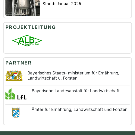
Stand: Januar 2025
PROJEKTLEITUNG
PARTNER
Bayerisches Staats-
ministerium für Ernährung,
Landwirtschaft u. Forsten
Bayerische
Landesanstalt
für Landwirtschaft
Ämter für Ernährung,
Landwirtschaft und
Forsten