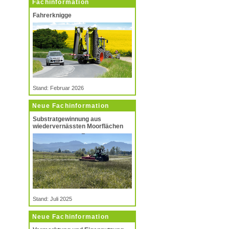
Fachinformation
Fahrerknigge
Stand: Februar 2026
Neue Fachinformation
Substratgewinnung aus
wiedervernässten Moorflächen
Stand: Juli 2025
Neue Fachinformation