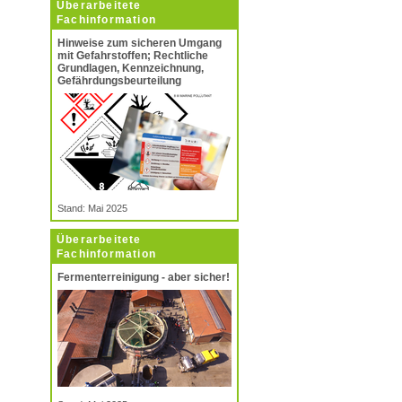
Überarbeitete
Fachinformation
Hinweise zum sicheren Umgang
mit Gefahrstoffen; Rechtliche
Grundlagen, Kennzeichnung,
Gefährdungsbeurteilung
Stand: Mai 2025
Überarbeitete
Fachinformation
Fermenterreinigung - aber sicher!