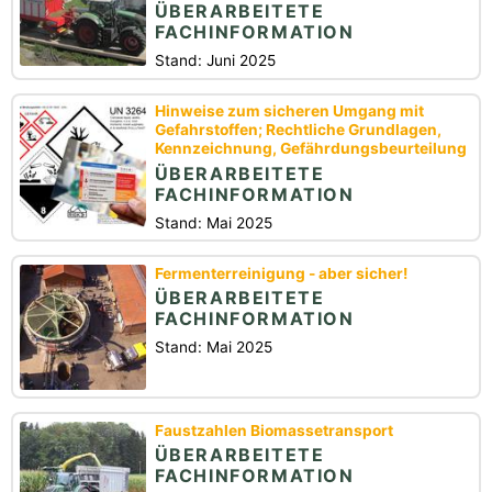
ÜBERARBEITETE
FACHINFORMATION
Stand: Juni 2025
Hinweise zum sicheren Umgang mit
Gefahrstoffen; Rechtliche Grundlagen,
Kennzeichnung, Gefährdungsbeurteilung
ÜBERARBEITETE
FACHINFORMATION
Stand: Mai 2025
Fermenterreinigung - aber sicher!
ÜBERARBEITETE
FACHINFORMATION
Stand: Mai 2025
Faustzahlen Biomassetransport
ÜBERARBEITETE
FACHINFORMATION