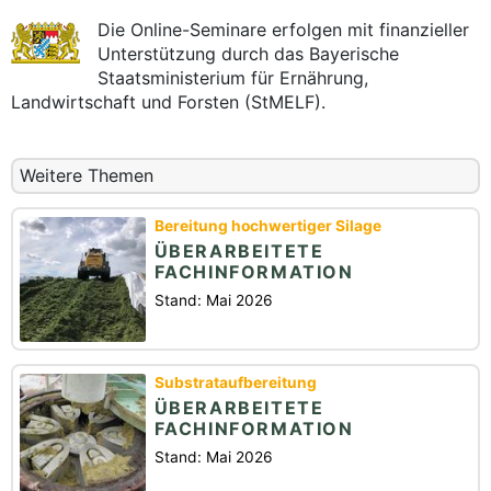
Die Online-Seminare erfolgen mit finanzieller
Unterstützung durch das Bayerische
Staatsministerium für Ernährung,
Landwirtschaft und Forsten (StMELF).
Weitere Themen
Bereitung hochwertiger Silage
ÜBERARBEITETE
FACHINFORMATION
Stand: Mai 2026
Substrataufbereitung
ÜBERARBEITETE
FACHINFORMATION
Stand: Mai 2026