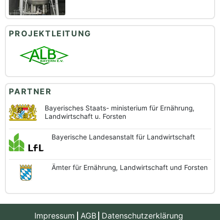
PROJEKTLEITUNG
PARTNER
Bayerisches Staats-
ministerium für Ernährung,
Landwirtschaft u. Forsten
Bayerische
Landesanstalt
für Landwirtschaft
Ämter für Ernährung,
Landwirtschaft und
Forsten
Impressum
AGB
Datenschutzerklärung