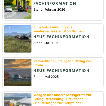
FACHINFORMATION
Stand: Februar 2026
Substratgewinnung aus
wiedervernässten Moorflächen
NEUE FACHINFORMATION
Stand: Juli 2025
Vermarktung und Eigennutzung von
Strom
NEUE FACHINFORMATION
Stand: Mai 2025
Waagen und andere Messgeräte zur
Grünguterfassung - Praktische
Erläuterungen zur Eichpflicht