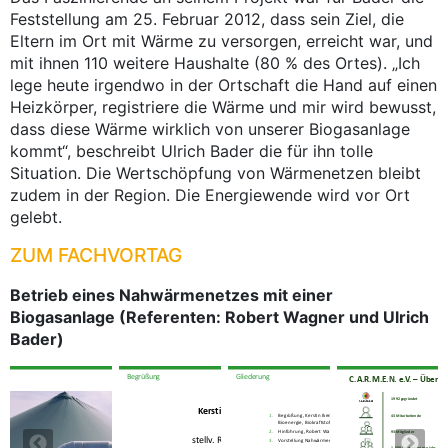
Feststellung am 25. Februar 2012, dass sein Ziel, die
Eltern im Ort mit Wärme zu versorgen, erreicht war, und
mit ihnen 110 weitere Haushalte (80 % des Ortes). „Ich
lege heute irgendwo in der Ortschaft die Hand auf einen
Heizkörper, registriere die Wärme und mir wird bewusst,
dass diese Wärme wirklich von unserer Biogasanlage
kommt“, beschreibt Ulrich Bader die für ihn tolle
Situation. Die Wertschöpfung von Wärmenetzen bleibt
zudem in der Region. Die Energiewende wird vor Ort
gelebt.
ZUM FACHVORTAG
Betrieb eines Nahwärmenetzes mit einer
Biogasanlage (Referenten: Robert Wagner und Ulrich
Bader)