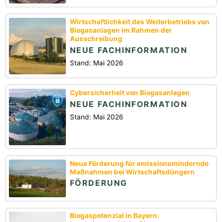
Wirtschaftlichkeit des Weiterbetriebs von
Biogasanlagen im Rahmen der
Ausschreibung
NEUE FACHINFORMATION
Stand: Mai 2026
Cybersicherheit von Biogasanlagen
NEUE FACHINFORMATION
Stand: Mai 2026
Neue Förderung für emissionsmindernde
Maßnahmen bei Wirtschaftsdüngern
FÖRDERUNG
Biogaspotenzial in Bayern: