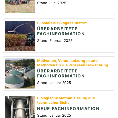
Stand: Juni 2025
Silomais als Biogassubstrat
ÜBERARBEITETE
FACHINFORMATION
Stand: Februar 2025
Motivation, Voraussetzungen und
Methoden für die Prozessüberwachung
ÜBERARBEITETE
FACHINFORMATION
Stand: Januar 2025
Biologische Methanisierung aus
technischer Sicht
NEUE FACHINFORMATION
Stand: Januar 2025