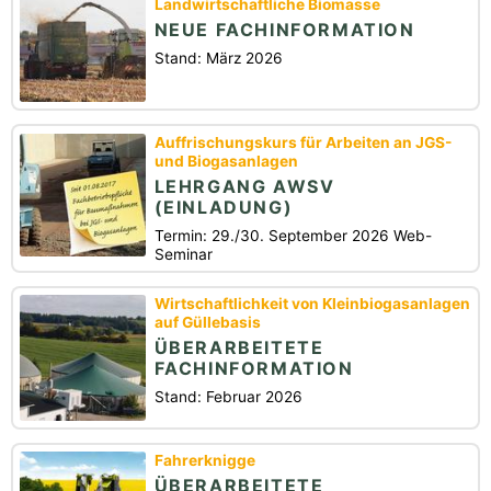
Landwirtschaftliche Biomasse
NEUE FACHINFORMATION
Stand: März 2026
Auffrischungskurs für Arbeiten an JGS-
und Biogasanlagen
LEHRGANG AWSV
(EINLADUNG)
Termin: 29./30. September 2026 Web-
Seminar
Wirtschaftlichkeit von Kleinbiogasanlagen
auf Güllebasis
ÜBERARBEITETE
FACHINFORMATION
Stand: Februar 2026
Fahrerknigge
ÜBERARBEITETE