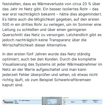
feststellen, dass es Wärmeverluste von circa 20 % über
das Jahr im Netz gibt. Ein besser isoliertes Rohr – das
war erst nachträglich bekannt – hätte dies abgemindert.
Es hätte auch die Möglichkeit gegeben, auf den ersten
500 m ein drittes Rohr zu verlegen, um im Sommer eine
Leitung zu schließen und über einen geringeren
Querschnitt das Netz zu versorgen. Letztendlich gibt es
jedoch nachträglich keine Transparenz über die
Wirtschaftlichkeit dieser Alternative.
In den ersten fünf Jahren wurde das Netz ständig
optimiert, auch bei den Kunden. Durch die komplette
Visualisierung des Systems ist jeder Wärmeabnehmer im
Netz an der Warte aufgeschaltet und man kann
jederzeit Fehler überprüfen und sehen, ob etwas nicht
richtig läuft, ob zum Beispiel Schwerkraftbremsen
kaputt sind.