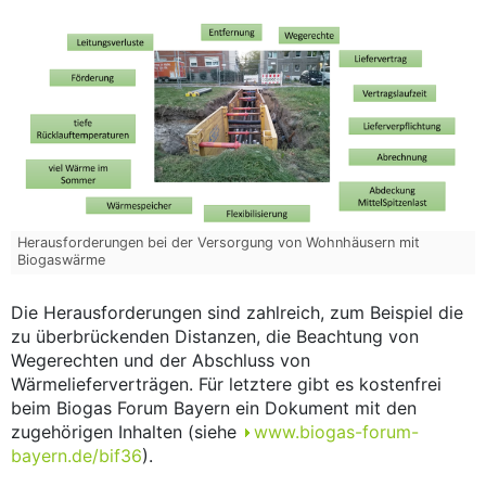
Herausforderungen bei der Versorgung von Wohnhäusern mit
Biogaswärme
Die Herausforderungen sind zahlreich, zum Beispiel die
zu überbrückenden Distanzen, die Beachtung von
Wegerechten und der Abschluss von
Wärmelieferverträgen. Für letztere gibt es kostenfrei
beim Biogas Forum Bayern ein Dokument mit den
zugehörigen Inhalten (siehe
www.biogas-forum-
bayern.de/bif36
).