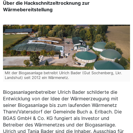
Über die Hackschnitzeltrocknung zur
Wärmebereitstellung
Mit der Biogasanlage betreibt Ulrich Bader (Gut Sochenberg, Lkr.
Landshut) seit 2012 ein Wärmenetz.
Biogasanlagenbetreiber Ulrich Bader schilderte die
Entwicklung von der Idee der Wärmeerzeugung mit
seiner Biogasanlage bis zum laufenden Wärmenetz
Thann/Vatersdorf der Gemeinde Buch a. Erlbach. Die
BGAS GmbH & Co. KG fungiert als Investor und
Betreiber des Wärmenetzes und der Biogasanlage.
Ulrich und Tanja Bader sind die Inhaber. Ausschlag für