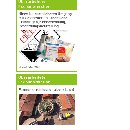
Überarbeitete
Fachinformation
Hinweise zum sicheren Umgang
mit Gefahrstoffen; Rechtliche
Grundlagen, Kennzeichnung,
Gefährdungsbeurteilung
Stand: Mai 2025
Überarbeitete
Fachinformation
Fermenterreinigung - aber sicher!