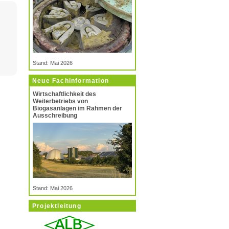
R
Stand: Mai 2026
Neue Fachinformation
Wirtschaftlichkeit des
Weiterbetriebs von
Biogasanlagen im Rahmen der
Ausschreibung
Stand: Mai 2026
Projektleitung