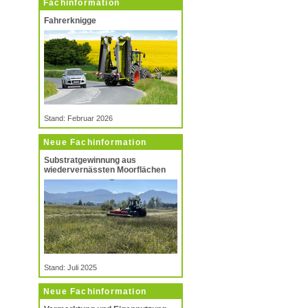
Fachinformation
Fahrerknigge
Stand: Februar 2026
Neue Fachinformation
Substratgewinnung aus
wiedervernässten Moorflächen
Stand: Juli 2025
Neue Fachinformation