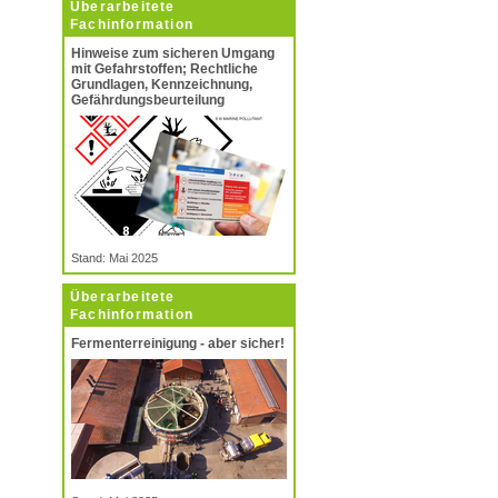
Überarbeitete
Fachinformation
Hinweise zum sicheren Umgang
mit Gefahrstoffen; Rechtliche
Grundlagen, Kennzeichnung,
Gefährdungsbeurteilung
Stand: Mai 2025
Überarbeitete
Fachinformation
Fermenterreinigung - aber sicher!