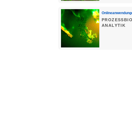
Onlineanwendung
PROZESSBIO
ANALYTIK