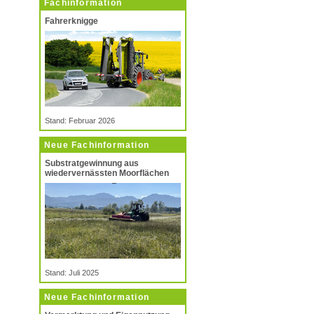
Fachinformation
Fahrerknigge
Stand: Februar 2026
Neue Fachinformation
Substratgewinnung aus
wiedervernässten Moorflächen
Stand: Juli 2025
Neue Fachinformation