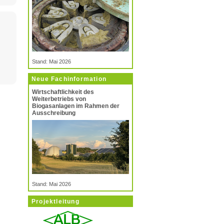
Stand: Mai 2026
Neue Fachinformation
Wirtschaftlichkeit des
Weiterbetriebs von
Biogasanlagen im Rahmen der
Ausschreibung
Stand: Mai 2026
Projektleitung