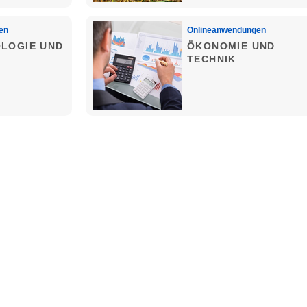
en
Onlineanwendungen
LOGIE UND
ÖKONOMIE UND
TECHNIK