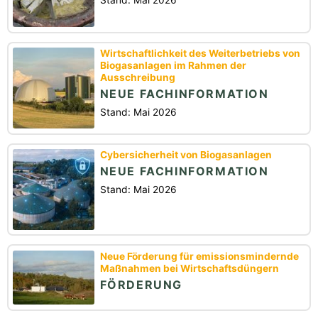
Wirtschaftlichkeit des Weiterbetriebs von
Biogasanlagen im Rahmen der
Ausschreibung
NEUE FACHINFORMATION
Stand: Mai 2026
Cybersicherheit von Biogasanlagen
NEUE FACHINFORMATION
Stand: Mai 2026
Neue Förderung für emissionsmindernde
Maßnahmen bei Wirtschaftsdüngern
FÖRDERUNG