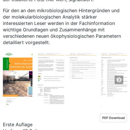
Für den an den mikrobiologischen Hintergründen und
der molekularbiologischen Analytik stärker
interessierten Leser werden in der Fachinformation
wichtige Grundlagen und Zusammenhänge mit
verschiedenen neuen ökophysiologischen Parametern
detailliert vorgestellt.
PDF Download
Erste Auflage