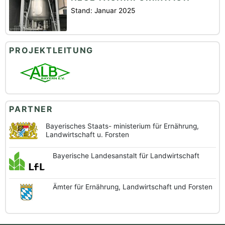
Stand: Januar 2025
PROJEKTLEITUNG
PARTNER
Bayerisches Staats-
ministerium für Ernährung,
Landwirtschaft u. Forsten
Bayerische
Landesanstalt
für Landwirtschaft
Ämter für Ernährung,
Landwirtschaft und
Forsten