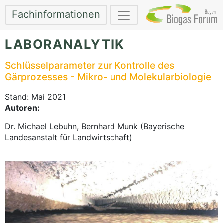
Fachinformationen
LABORANALYTIK
Schlüsselparameter zur Kontrolle des
Gärprozesses - Mikro- und Molekularbiologie
Stand: Mai 2021
Autoren:
Dr. Michael Lebuhn, Bernhard Munk (Bayerische
Landesanstalt für Landwirtschaft)