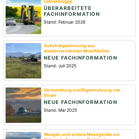
Fahrerknigge
ÜBERARBEITETE
FACHINFORMATION
Stand: Februar 2026
Substratgewinnung aus
wiedervernässten Moorflächen
NEUE FACHINFORMATION
Stand: Juli 2025
Vermarktung und Eigennutzung von
Strom
NEUE FACHINFORMATION
Stand: Mai 2025
Waagen und andere Messgeräte zur