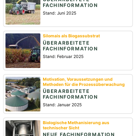
FACHINFORMATION
Stand: Juni 2025
Silomais als Biogassubstrat
ÜBERARBEITETE
FACHINFORMATION
Stand: Februar 2025
Motivation, Voraussetzungen und
Methoden für die Prozessüberwachung
ÜBERARBEITETE
FACHINFORMATION
Stand: Januar 2025
Biologische Methanisierung aus
technischer Sicht
NEUE FACHINFORMATION