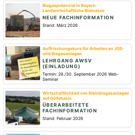
Biogaspotenzial in Bayern:
Landwirtschaftliche Biomasse
NEUE FACHINFORMATION
Stand: März 2026
Auffrischungskurs für Arbeiten an JGS-
und Biogasanlagen
LEHRGANG AWSV
(EINLADUNG)
Termin: 29./30. September 2026 Web-
Seminar
Wirtschaftlichkeit von Kleinbiogasanlagen
auf Güllebasis
ÜBERARBEITETE
FACHINFORMATION
Stand: Februar 2026