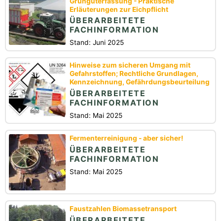
Grünguterfassung - Praktische
Erläuterungen zur Eichpflicht
ÜBERARBEITETE
FACHINFORMATION
Stand: Juni 2025
Hinweise zum sicheren Umgang mit
Gefahrstoffen; Rechtliche Grundlagen,
Kennzeichnung, Gefährdungsbeurteilung
ÜBERARBEITETE
FACHINFORMATION
Stand: Mai 2025
Fermenterreinigung - aber sicher!
ÜBERARBEITETE
FACHINFORMATION
Stand: Mai 2025
Faustzahlen Biomassetransport
ÜBERARBEITETE